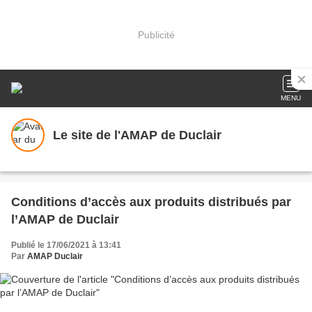
Publicité
MENU
Le site de l'AMAP de Duclair
Conditions d’accès aux produits distribués par
l’AMAP de Duclair
Publié le 17/06/2021 à 13:41
Par
AMAP Duclair