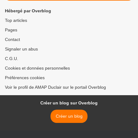
Hébergé par Overblog
Top articles
Pages
Contact
Signaler un abus
C.G.U.
Cookies et données personnelles
Préférences cookies
Voir le profil de AMAP Duclair sur le portail Overblog
Créer un blog sur Overblog
Créer un blog