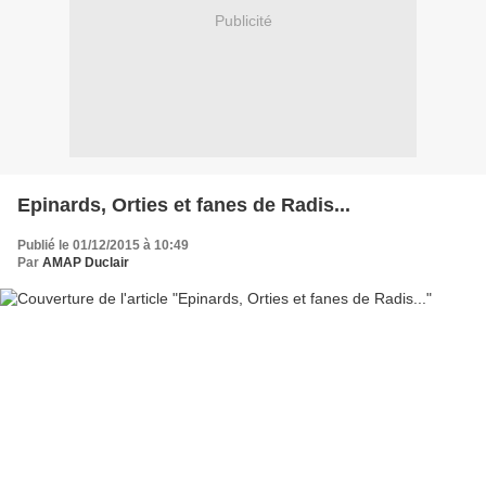
Publicité
Epinards, Orties et fanes de Radis...
Publié le 01/12/2015 à 10:49
Par
AMAP Duclair